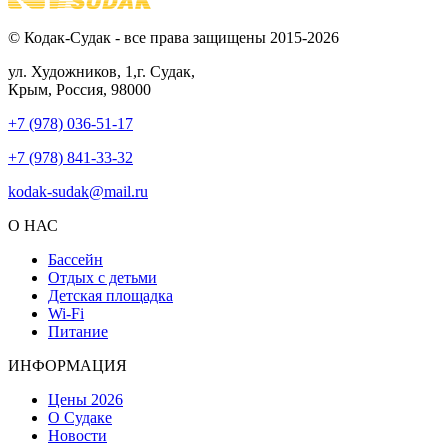
© Кодак-Судак - все права защищены 2015-2026
ул. Художников, 1,г. Судак,
Крым, Россия, 98000
+7 (978) 036-51-17
+7 (978) 841-33-32
kodak-sudak@mail.ru
О НАС
Бассейн
Отдых с детьми
Детская площадка
Wi-Fi
Питание
ИНФОРМАЦИЯ
Цены 2026
О Судаке
Новости