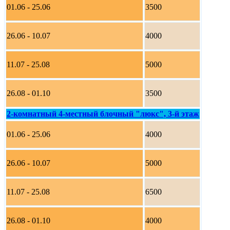
01.06 - 25.06
3500
26.06 - 10.07
4000
11.07 - 25.08
5000
26.08 - 01.10
3500
2-комнатный 4-местный блочный "люкс", 3-й этаж
01.06 - 25.06
4000
26.06 - 10.07
5000
11.07 - 25.08
6500
26.08 - 01.10
4000