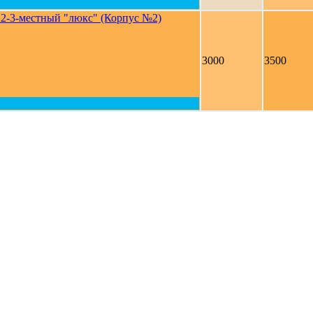
2-3-местный "люкс" (Корпус №2)
3000
3500