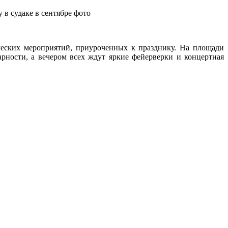
ческих мероприятий, приуроченных к празднику. На площади
ности, а вечером всех ждут яркие фейерверки и концертная