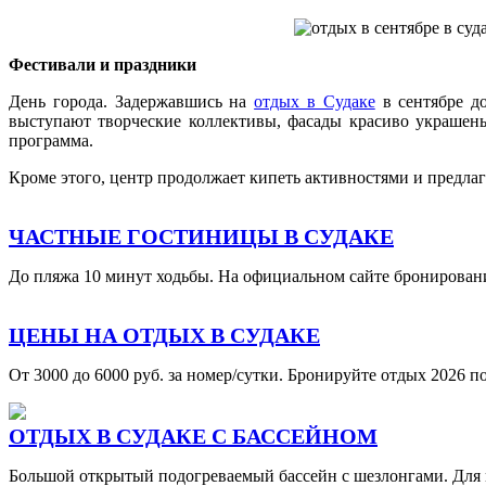
Фестивали и праздники
День города. Задержавшись на
отдых в Судаке
в сентябре д
выступают творческие коллективы, фасады красиво украшен
программа.
Кроме этого, центр продолжает кипеть активностями и предлаг
ЧАСТНЫЕ ГОСТИНИЦЫ В СУДАКЕ
До пляжа 10 минут ходьбы. На официальном сайте бронирован
ЦЕНЫ НА ОТДЫХ В СУДАКЕ
От 3000 до 6000 руб. за номер/сутки. Бронируйте отдых 2026 п
ОТДЫХ В СУДАКЕ С БАССЕЙНОМ
Большой открытый подогреваемый бассейн с шезлонгами. Для 