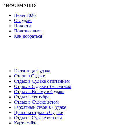
ИНФОРМАЦИЯ
Цены 2026
О Судаке
Новости
Полезно знать
Как добраться
Гостиница Судака
Отели в Судаке
Отдых в Судаке с питанием
Отдых в Судаке с бассейном
Отдых в Крыму в Судаке
Отдых в сентябре
Отдых в Судаке летом
Бархатный сезон в Судаке
Цены на отдых в Судаке
Отдых в Судаке отзывы
Карта сайта