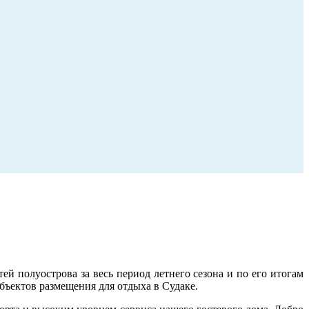
й полуострова за весь период летнего сезона и по его итогам
бъектов размещения для отдыха в Судаке.