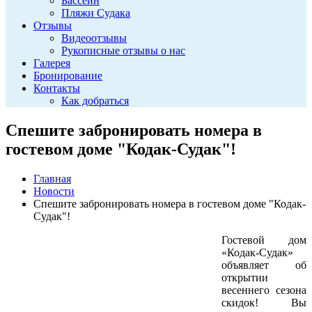
Бассейн
Пляжи Судака
Отзывы
Видеоотзывы
Рукописные отзывы о нас
Галерея
Бронирование
Контакты
Как добраться
Спешите забронировать номера в
гостевом доме "Кодак-Судак"!
Главная
Новости
Спешите забронировать номера в гостевом доме "Кодак-
Судак"!
Гостевой дом
«Кодак-Судак»
объявляет об
открытии
весеннего сезона
скидок! Вы