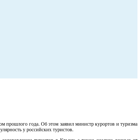
м прошлого года. Об этом заявил министр курортов и туризма
улярность у российских туристов.