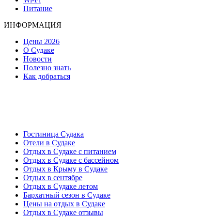
Питание
ИНФОРМАЦИЯ
Цены 2026
О Судаке
Новости
Полезно знать
Как добраться
Гостиница Судака
Отели в Судаке
Отдых в Судаке с питанием
Отдых в Судаке с бассейном
Отдых в Крыму в Судаке
Отдых в сентябре
Отдых в Судаке летом
Бархатный сезон в Судаке
Цены на отдых в Судаке
Отдых в Судаке отзывы