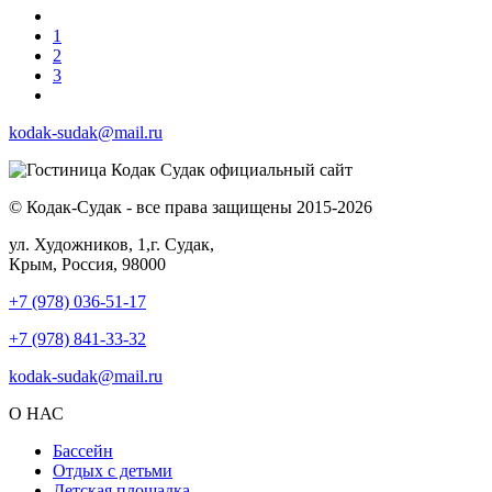
1
2
3
kodak-sudak@mail.ru
© Кодак-Судак - все права защищены 2015-2026
ул. Художников, 1,г. Судак,
Крым, Россия, 98000
+7 (978) 036-51-17
+7 (978) 841-33-32
kodak-sudak@mail.ru
О НАС
Бассейн
Отдых с детьми
Детская площадка