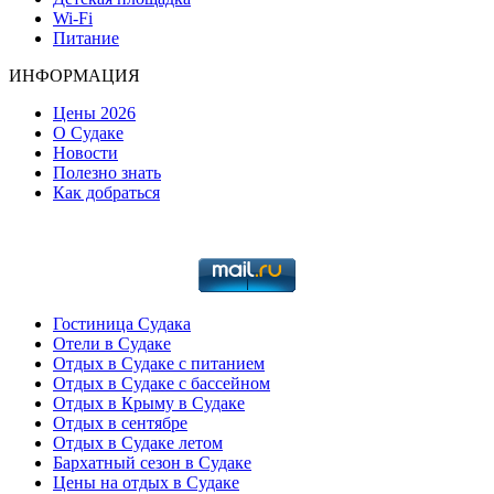
Wi-Fi
Питание
ИНФОРМАЦИЯ
Цены 2026
О Судаке
Новости
Полезно знать
Как добраться
Гостиница Судака
Отели в Судаке
Отдых в Судаке с питанием
Отдых в Судаке с бассейном
Отдых в Крыму в Судаке
Отдых в сентябре
Отдых в Судаке летом
Бархатный сезон в Судаке
Цены на отдых в Судаке