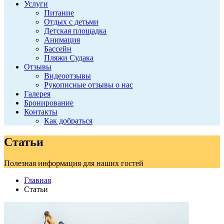
Услуги
Питание
Отдых с детьми
Детская площадка
Анимация
Бассейн
Пляжи Судака
Отзывы
Видеоотзывы
Рукописные отзывы о нас
Галерея
Бронирование
Контакты
Как добраться
Статьи
Полезная информация для наших гостей
Главная
Статьи