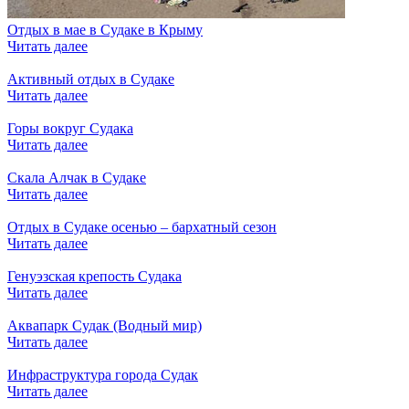
Отдых в мае в Судаке в Крыму
Читать далее
Активный отдых в Судаке
Читать далее
Горы вокруг Судака
Читать далее
Скала Алчак в Судаке
Читать далее
Отдых в Судаке осенью – бархатный сезон
Читать далее
Генуэзская крепость Судака
Читать далее
Аквапарк Судак (Водный мир)
Читать далее
Инфраструктура города Судак
Читать далее